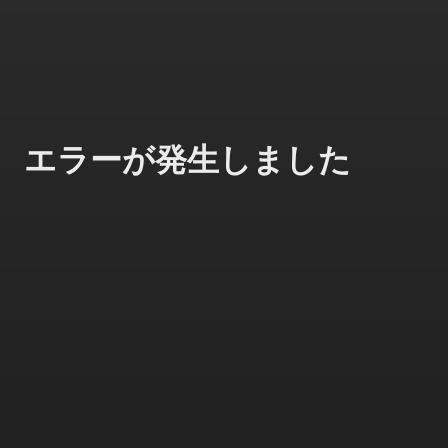
エラーが発生しました