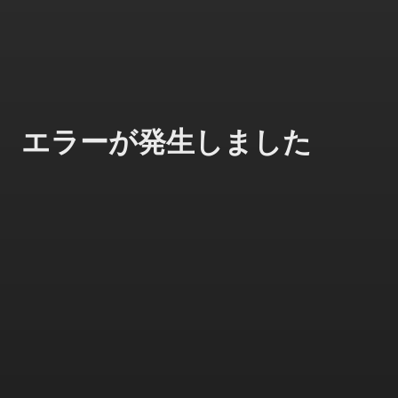
エラーが発生しました