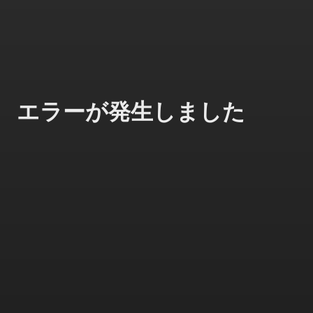
エラーが発生しました