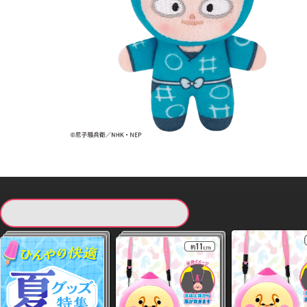
現在提供している景品一覧