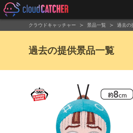
クラウドキャッチャー
景品一覧
過去の
過去の提供景品一覧