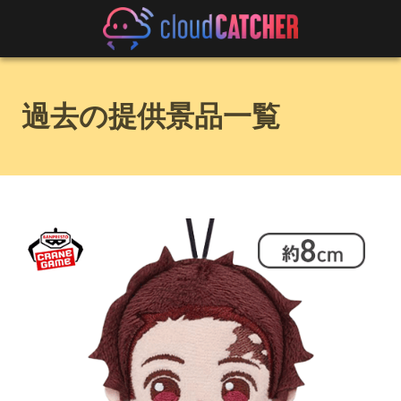
過去の提供景品一覧