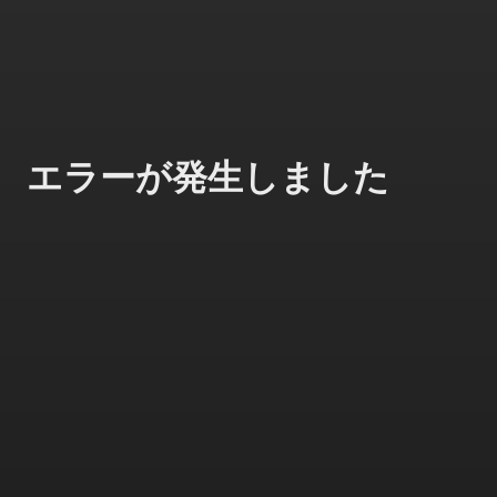
エラーが発生しました