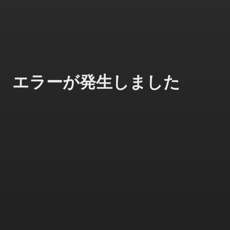
エラーが発生しました