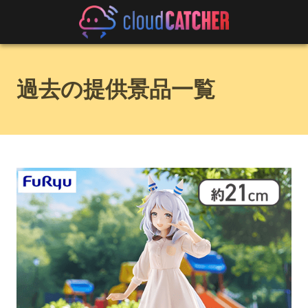
過去の提供景品一覧