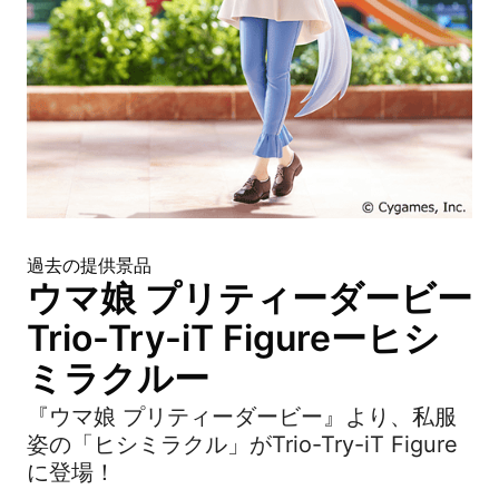
過去の提供景品
ウマ娘 プリティーダービー
Trio-Try-iT Figureーヒシ
ミラクルー
『ウマ娘 プリティーダービー』より、私服
姿の「ヒシミラクル」がTrio-Try-iT Figure
に登場！