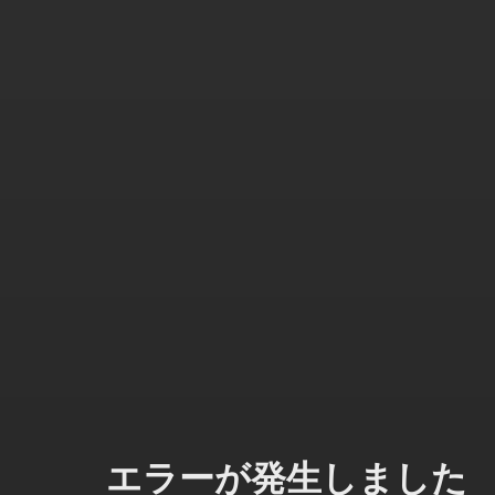
エラーが発生しました