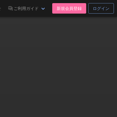
せ
ご利用ガイド
新規会員登録
ログイン