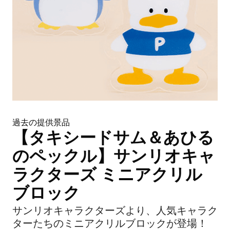
過去の提供景品
【タキシードサム＆あひる
のペックル】サンリオキャ
ラクターズ ミニアクリル
ブロック
サンリオキャラクターズより、人気キャラク
ターたちのミニアクリルブロックが登場！