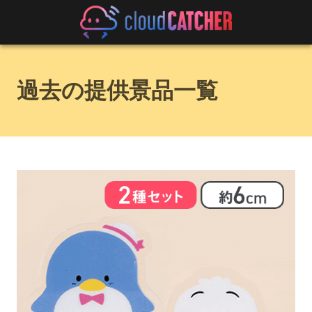
過去の提供景品一覧