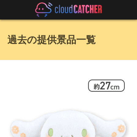
過去の提供景品一覧