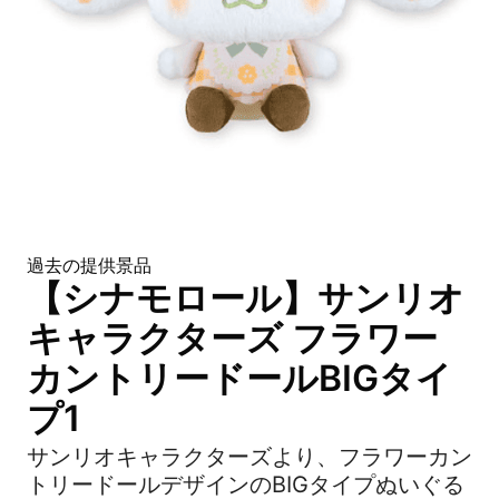
過去の提供景品
【シナモロール】サンリオ
キャラクターズ フラワー
カントリードールBIGタイ
プ1
サンリオキャラクターズより、フラワーカン
トリードールデザインのBIGタイプぬいぐる