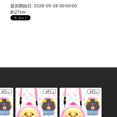
提供開始日: 2026-05-28 00:00:00
約27cm