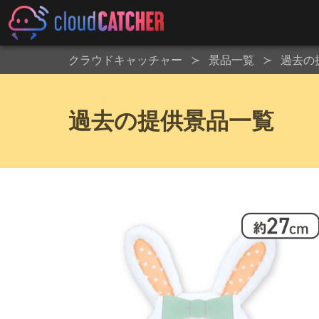
クラウドキャッチャー
景品一覧
過去の
過去の提供景品一覧