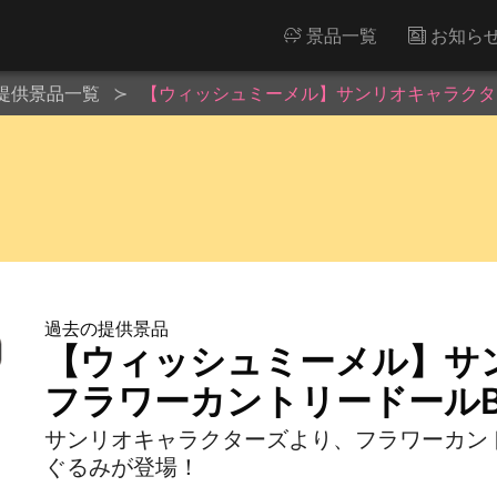
景品一覧
お知ら
提供景品一覧
【ウィッシュミーメル】サンリオキャラクター
過去の提供景品
【ウィッシュミーメル】サ
フラワーカントリードールB
サンリオキャラクターズより、フラワーカント
ぐるみが登場！