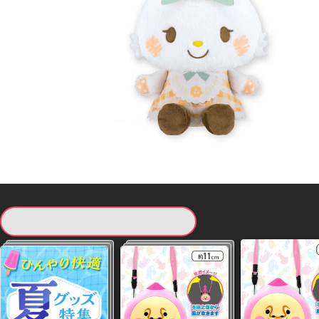
現在提供している景品一覧