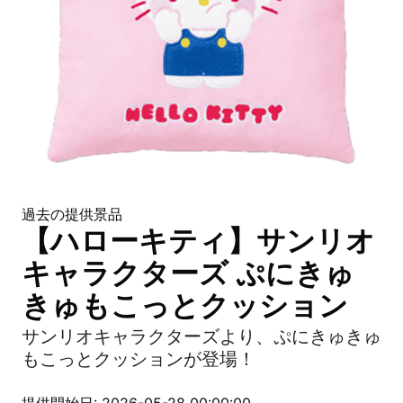
過去の提供景品
【ハローキティ】サンリオ
キャラクターズ ぷにきゅ
きゅもこっとクッション
サンリオキャラクターズより、ぷにきゅきゅ
もこっとクッションが登場！