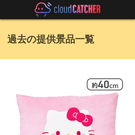
過去の提供景品一覧