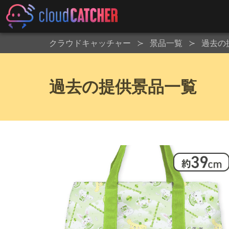
クラウドキャッチャー
景品一覧
過去の
過去の提供景品一覧