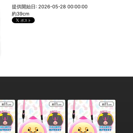
提供開始日: 2026-05-28 00:00:00
約39cm