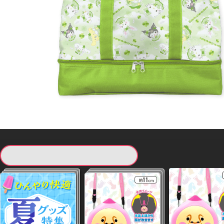
現在提供している景品一覧