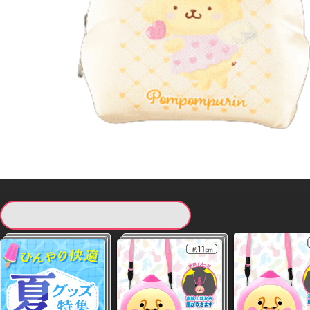
現在提供している景品一覧