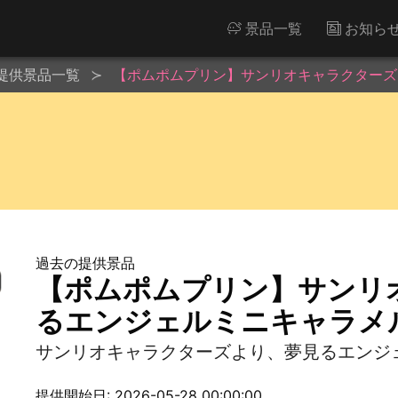
景品一覧
お知ら
提供景品一覧
【ポムポムプリン】サンリオキャラクターズ
過去の提供景品
【ポムポムプリン】サンリ
るエンジェルミニキャラメ
サンリオキャラクターズより、夢見るエンジ
提供開始日: 2026-05-28 00:00:00