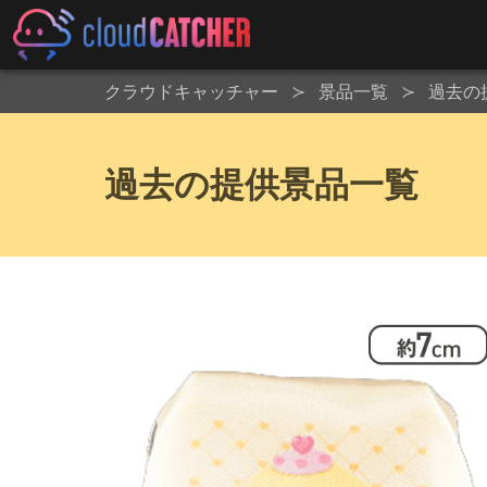
クラウドキャッチャー
景品一覧
過去の
過去の提供景品一覧