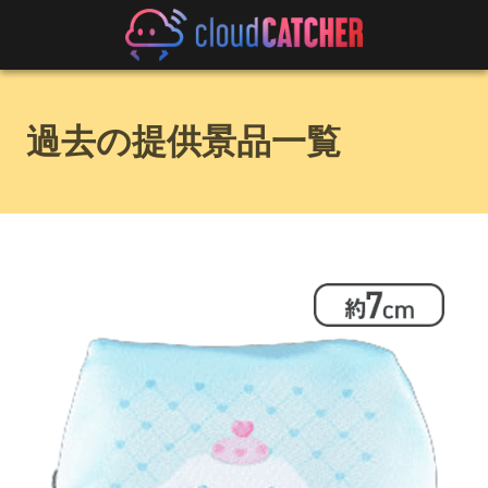
過去の提供景品一覧