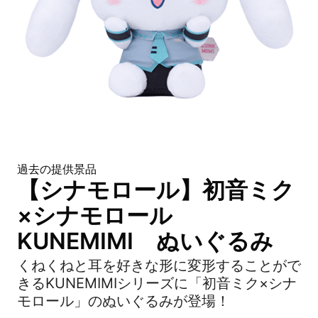
過去の提供景品
【シナモロール】初音ミク
×シナモロール
KUNEMIMI ぬいぐるみ
くねくねと耳を好きな形に変形することがで
きるKUNEMIMIシリーズに「初音ミク×シナ
モロール」のぬいぐるみが登場！