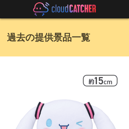
過去の提供景品一覧