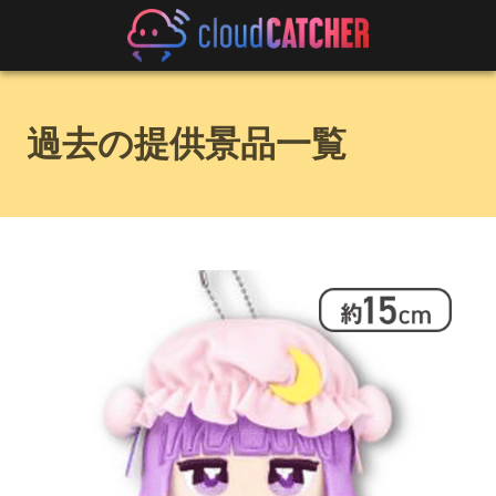
過去の提供景品一覧