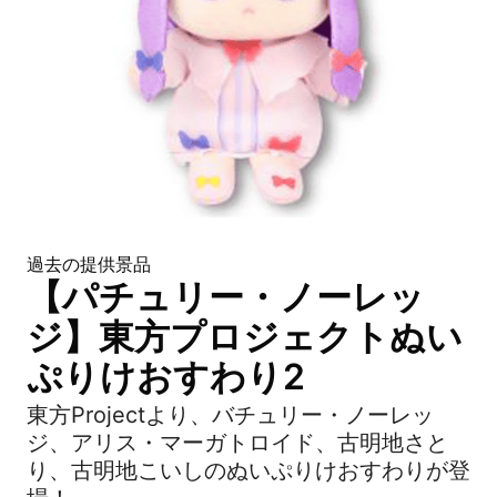
過去の提供景品
【パチュリー・ノーレッ
ジ】東方プロジェクトぬい
ぷりけおすわり2
東方Projectより、バチュリー・ノーレッ
ジ、アリス・マーガトロイド、古明地さと
り、古明地こいしのぬいぷりけおすわりが登