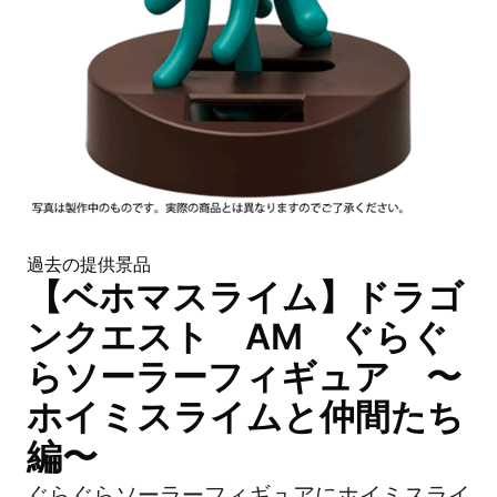
過去の提供景品
【ベホマスライム】ドラゴ
ンクエスト AM ぐらぐ
らソーラーフィギュア 〜
ホイミスライムと仲間たち
編〜
ぐらぐらソーラーフィギュアにホイミスライ