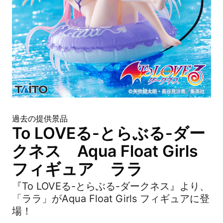
過去の提供景品
To LOVEる-とらぶる-ダー
クネス Aqua Float Girls
フィギュア ララ
『To LOVEる-とらぶる-ダークネス』より、
「ララ」がAqua Float Girls フィギュアに登
場！