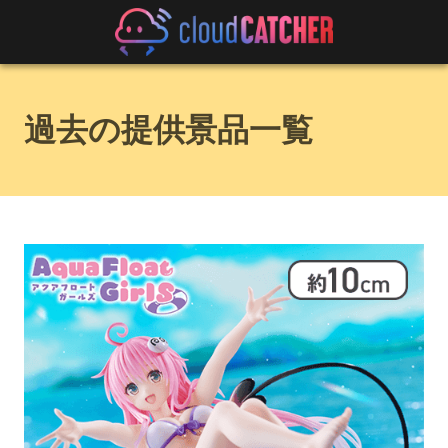
過去の提供景品一覧