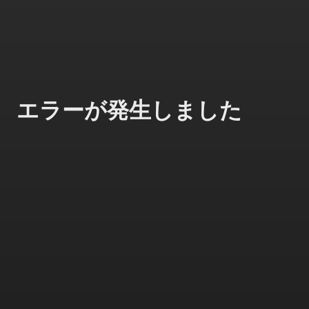
エラーが発生しました