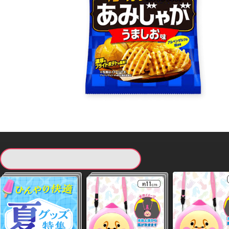
現在提供している景品一覧