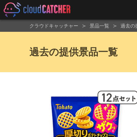
クラウドキャッチャー
景品一覧
過去の
過去の提供景品一覧