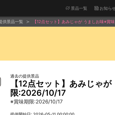
景品一覧
お知ら
提供景品一覧
【12点セット】あみじゃが うましお味※賞味期限:
過去の提供景品
【12点セット】あみじゃが
限:2026/10/17
※賞味期限:2026/10/17
提供開始日: 2026-05-11 00:00:00