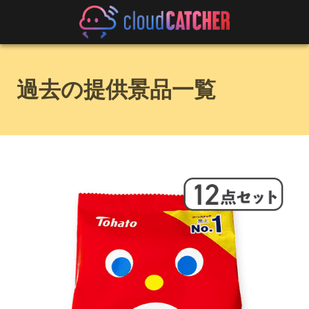
過去の提供景品一覧