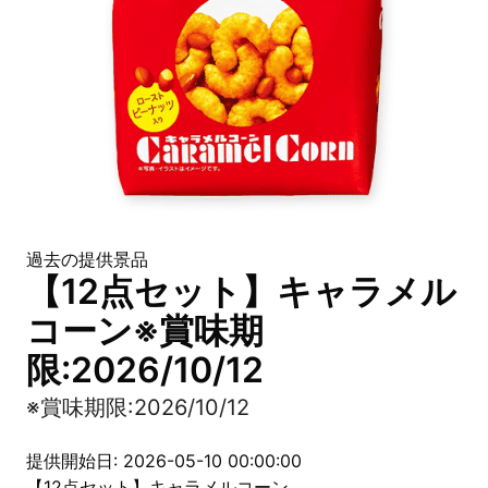
過去の提供景品
【12点セット】キャラメル
コーン※賞味期
限:2026/10/12
※賞味期限:2026/10/12
提供開始日: 2026-05-10 00:00:00
【12点セット】キャラメルコーン