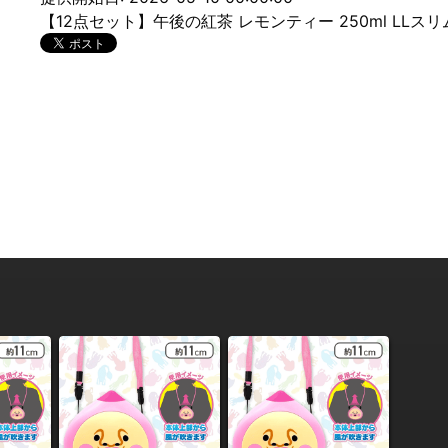
【12点セット】午後の紅茶 レモンティー 250ml LLスリ