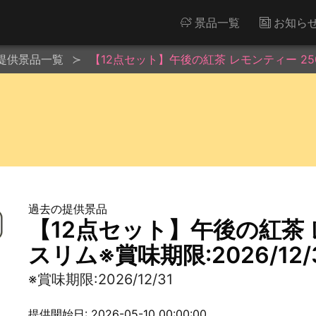
景品一覧
お知ら
提供景品一覧
【12点セット】午後の紅茶 レモンティー 250ml
過去の提供景品
【12点セット】午後の紅茶 レ
スリム※賞味期限:2026/12/
※賞味期限:2026/12/31
提供開始日: 2026-05-10 00:00:00