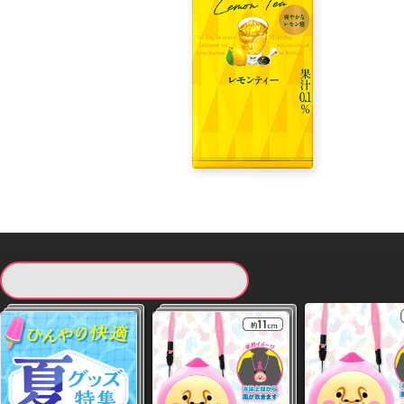
現在提供している景品一覧