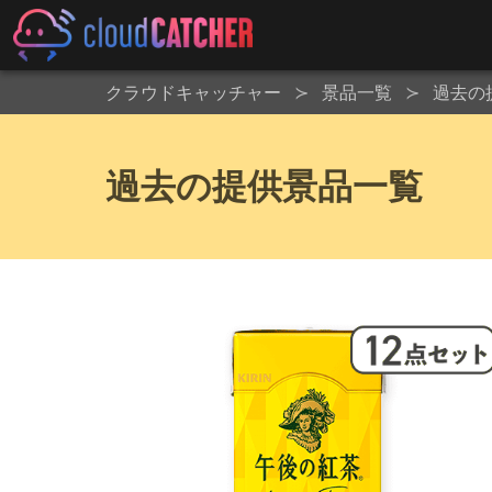
クラウドキャッチャー
景品一覧
過去の
過去の提供景品一覧