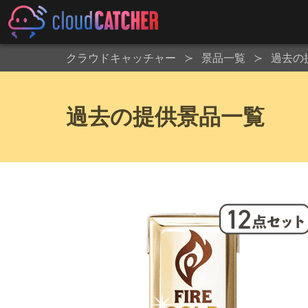
クラウドキャッチャー
景品一覧
過去の
過去の提供景品一覧