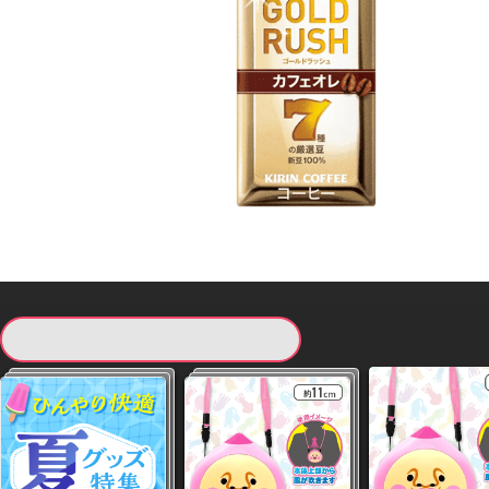
現在提供している景品一覧