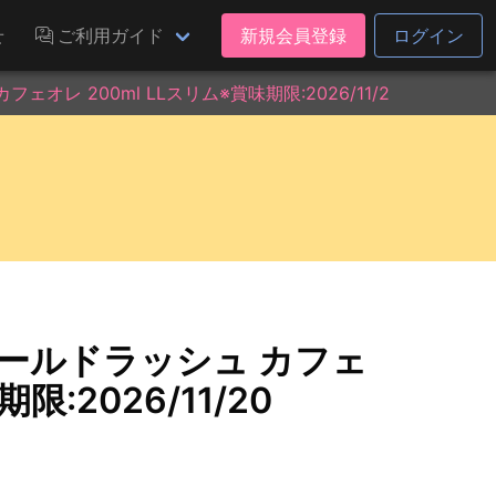
せ
ご利用ガイド
新規会員登録
ログイン
オレ 200ml LLスリム※賞味期限:2026/11/20
ゴールドラッシュ カフェ
限:2026/11/20