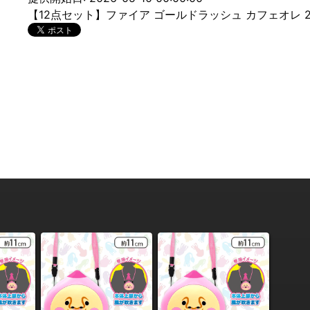
【12点セット】ファイア ゴールドラッシュ カフェオレ 20