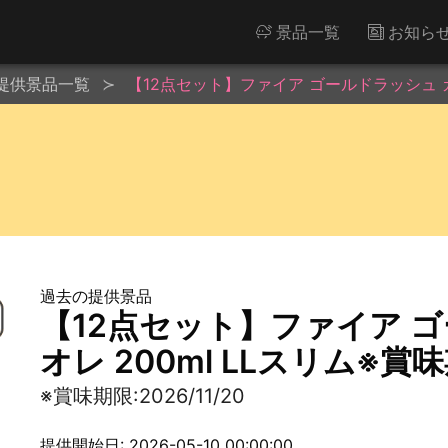
景品一覧
お知ら
提供景品一覧
【12点セット】ファイア ゴールドラッシュ カフェ
過去の提供景品
【12点セット】ファイア 
オレ 200ml LLスリム※賞味期
※賞味期限:2026/11/20
提供開始日: 2026-05-10 00:00:00