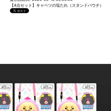
【4点セット】キャベツの塩たれ（スタンドパウチ）