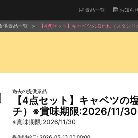
景品一覧
お知ら
提供景品一覧
【4点セット】キャベツの塩たれ（スタンドパウチ
過去の提供景品
【4点セット】キャベツの
チ）※賞味期限:2026/11/30
※賞味期限:2026/11/30
提供開始日: 2026-05-13 00:00:00