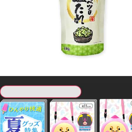
現在提供している景品一覧