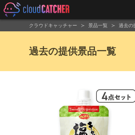
クラウドキャッチャー
景品一覧
過去の
過去の提供景品一覧