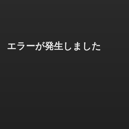
エラーが発生しました