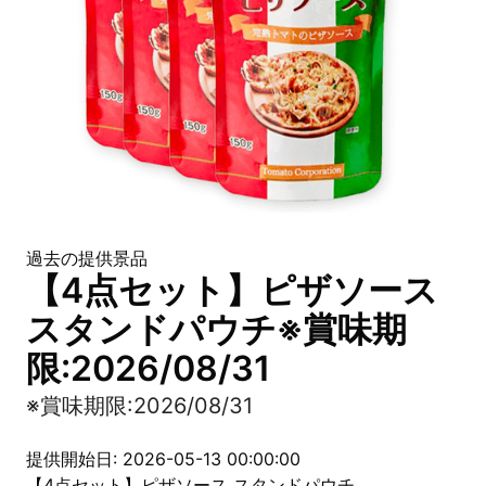
過去の提供景品
【4点セット】ピザソース
スタンドパウチ※賞味期
限:2026/08/31
※賞味期限:2026/08/31
提供開始日: 2026-05-13 00:00:00
【4点セット】ピザソース スタンドパウチ