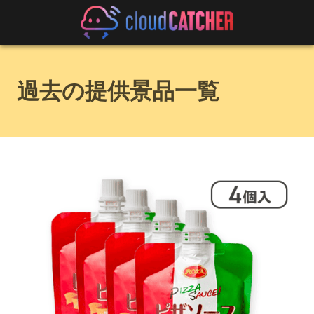
過去の提供景品一覧