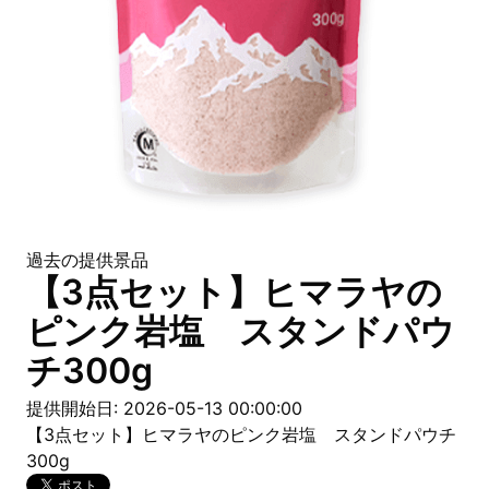
過去の提供景品
【3点セット】ヒマラヤの
ピンク岩塩 スタンドパウ
チ300g
提供開始日: 2026-05-13 00:00:00
【3点セット】ヒマラヤのピンク岩塩 スタンドパウチ
300g