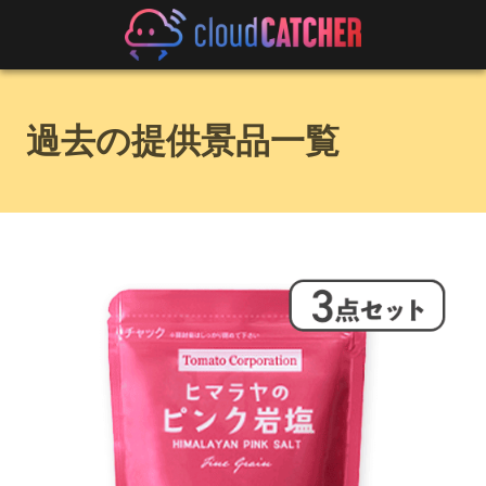
過去の提供景品一覧