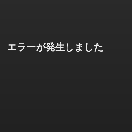
エラーが発生しました