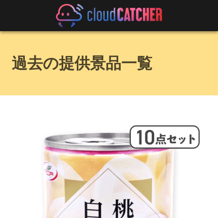
過去の提供景品一覧