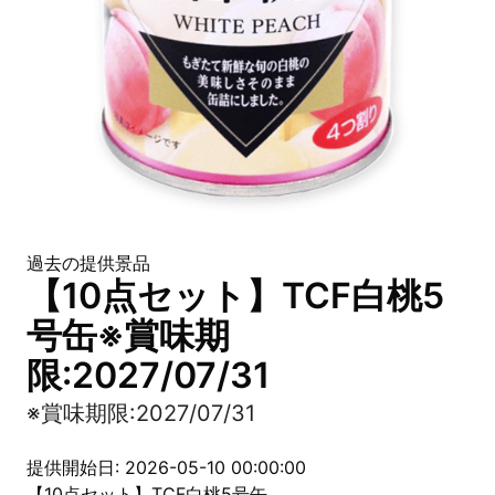
過去の提供景品
【10点セット】TCF白桃5
号缶※賞味期
限:2027/07/31
※賞味期限:2027/07/31
提供開始日: 2026-05-10 00:00:00
【10点セット】TCF白桃5号缶