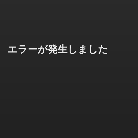
エラーが発生しました