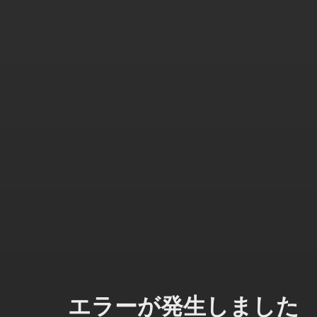
エラーが発生しました