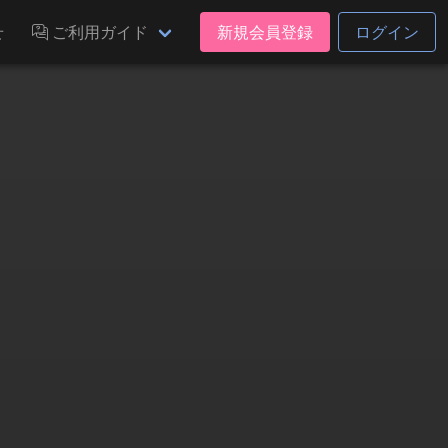
せ
ご利用ガイド
新規会員登録
ログイン