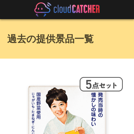
過去の提供景品一覧