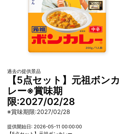
過去の提供景品
【5点セット】元祖ボンカ
レー※賞味期
限:2027/02/28
※賞味期限:2027/02/28
提供開始日: 2026-05-11 00:00:00
【5点セット】元祖ボンカレー