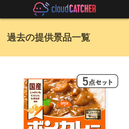
過去の提供景品一覧