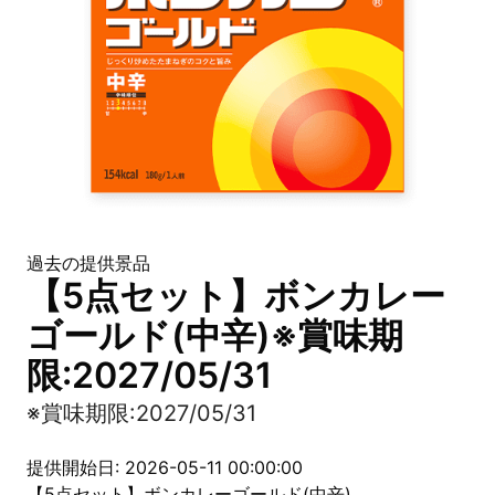
過去の提供景品
【5点セット】ボンカレー
ゴールド(中辛)※賞味期
限:2027/05/31
※賞味期限:2027/05/31
提供開始日: 2026-05-11 00:00:00
【5点セット】ボンカレーゴールド(中辛)