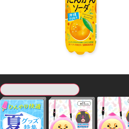
現在提供している景品一覧