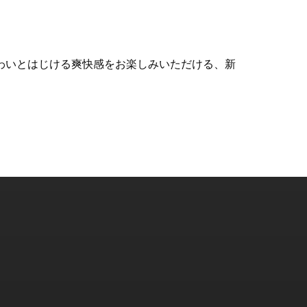
わいとはじける爽快感をお楽しみいただける、新