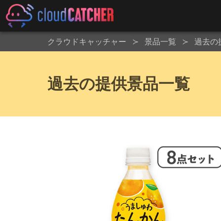
クラウドキャッチャー
景品一覧
過去の
過去の提供景品一覧