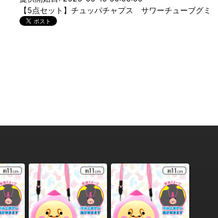
【5点セット】チュッパチャプス サワーチューブグミ