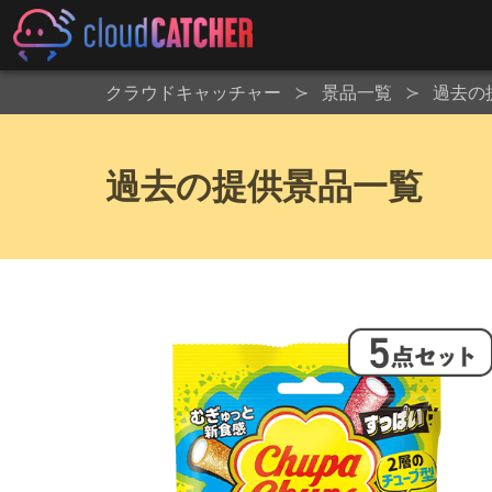
クラウドキャッチャー
景品一覧
過去の
過去の提供景品一覧