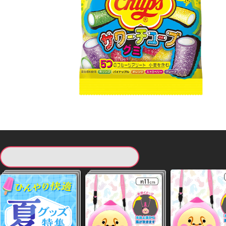
現在提供している景品一覧