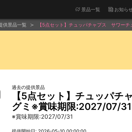
景品一覧
お知ら
提供景品一覧
【5点セット】チュッパチャプス サワーチューブ
過去の提供景品
【5点セット】チュッパチ
グミ※賞味期限:2027/07/31
※賞味期限:2027/07/31
提供開始日: 2026-05-10 00:00:00