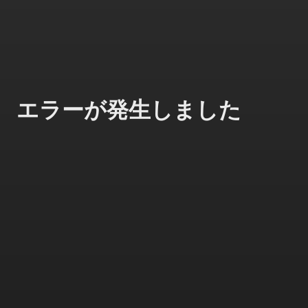
エラーが発生しました