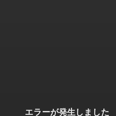
エラーが発生しました