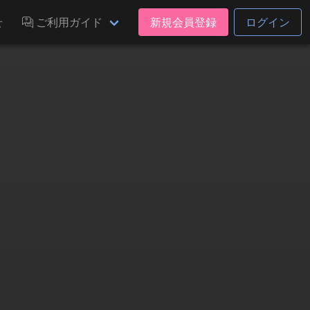
せ
ご利用ガイド
新規会員登録
ログイン