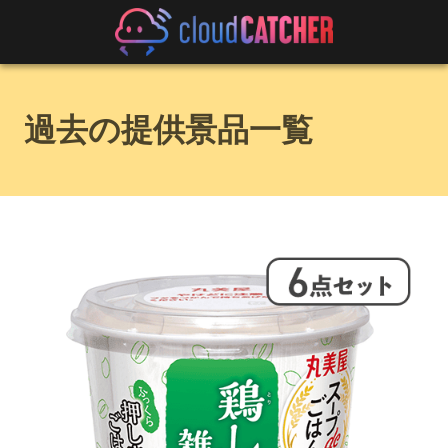
過去の提供景品一覧