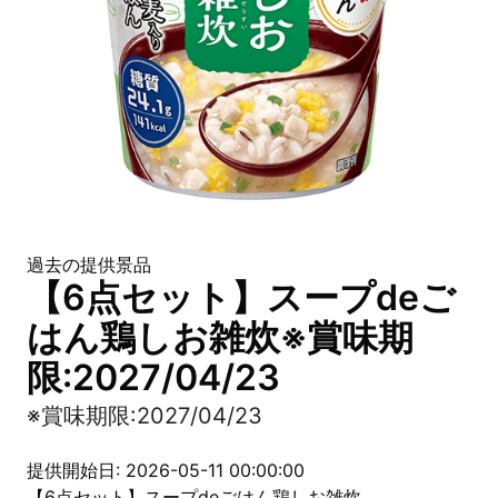
過去の提供景品
【6点セット】スープdeご
はん鶏しお雑炊※賞味期
限:2027/04/23
※賞味期限:2027/04/23
提供開始日: 2026-05-11 00:00:00
【6点セット】スープdeごはん鶏しお雑炊