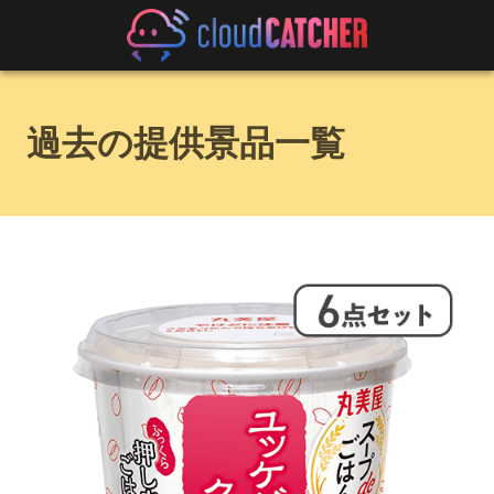
過去の提供景品一覧