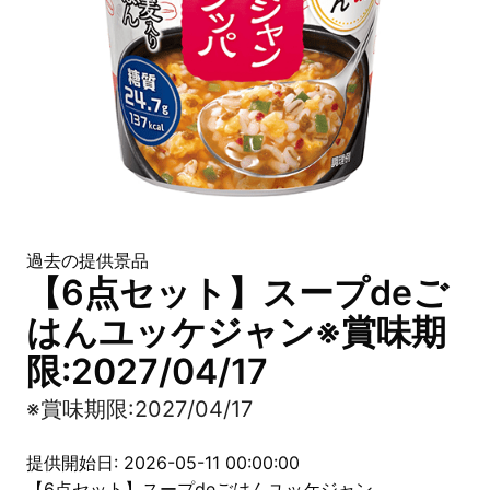
過去の提供景品
【6点セット】スープdeご
はんユッケジャン※賞味期
限:2027/04/17
※賞味期限:2027/04/17
提供開始日: 2026-05-11 00:00:00
【6点セット】スープdeごはんユッケジャン