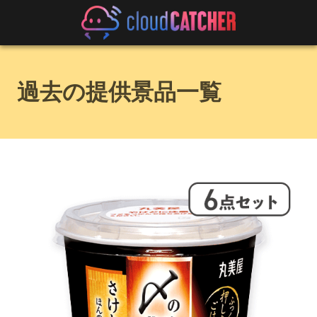
過去の提供景品一覧