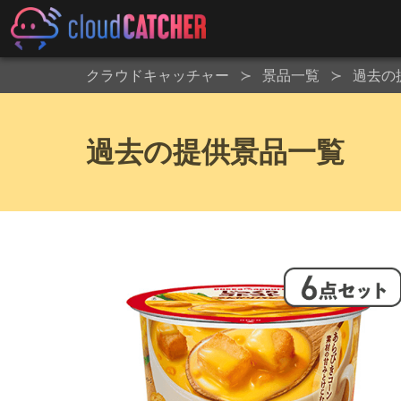
クラウドキャッチャー
景品一覧
過去の
過去の提供景品一覧