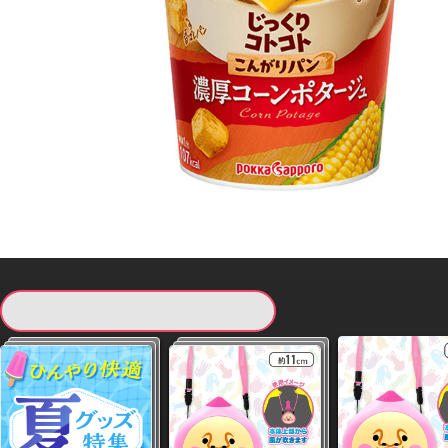
現在提供している景品一覧