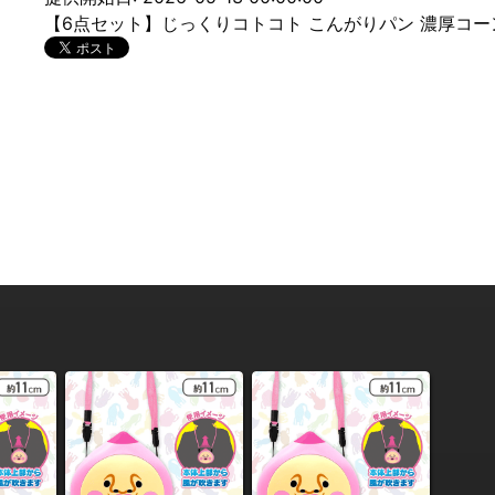
【6点セット】じっくりコトコト こんがりパン 濃厚コ