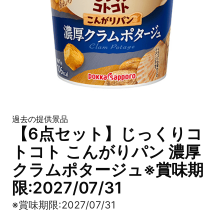
過去の提供景品
【6点セット】じっくりコ
トコト こんがりパン 濃厚
クラムポタージュ※賞味期
限:2027/07/31
※賞味期限:2027/07/31