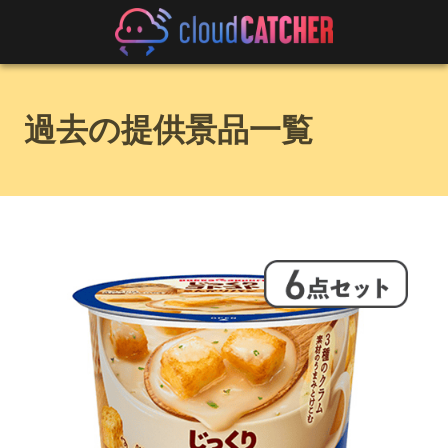
過去の提供景品一覧