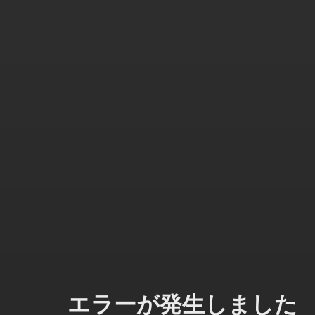
エラーが発生しました