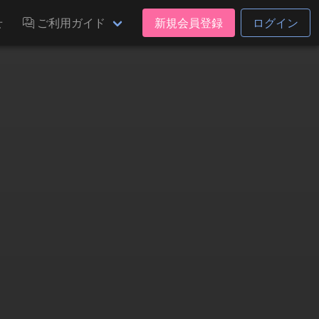
せ
ご利用ガイド
新規会員登録
ログイン