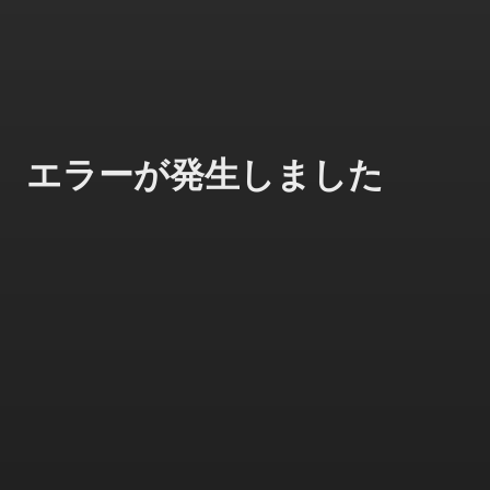
エラーが発生しました