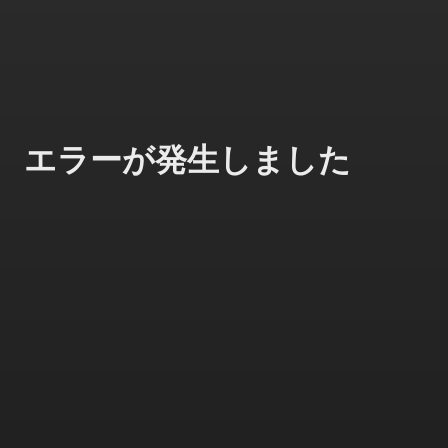
エラーが発生しました