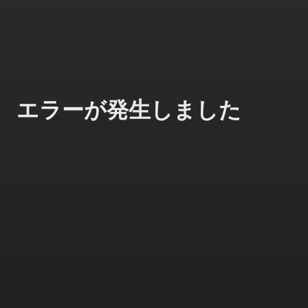
エラーが発生しました