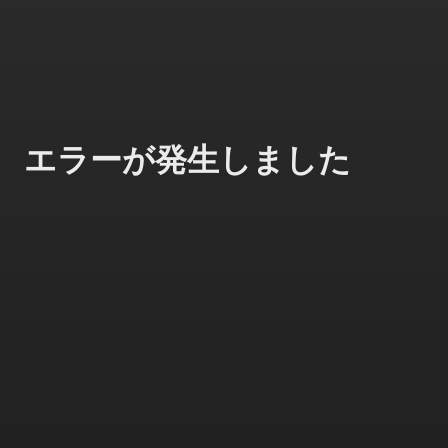
エラーが発生しました