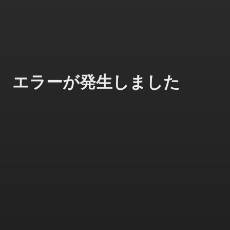
エラーが発生しました